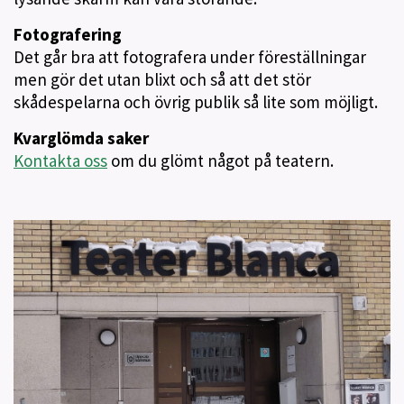
Fotografering
Det går bra att fotografera under föreställningar
men gör det utan blixt och så att det stör
skådespelarna och övrig publik så lite som möjligt.
Kvarglömda saker
Kontakta oss
om du glömt något på teatern.