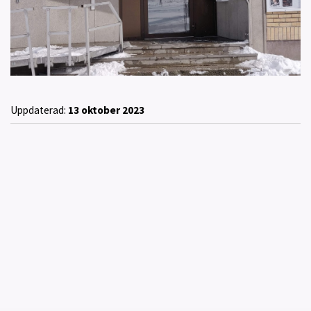
Uppdaterad:
13 oktober 2023