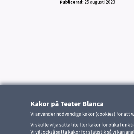
Publicerad:
25 augusti 2023
Kakor på Teater Blanca
Vi använder nödvändiga kakor (cookies) för att 
Vi skulle vilja sätta lite fler kakor för olika fu
Vi vill också sätta kakor för statistik så vi kan 