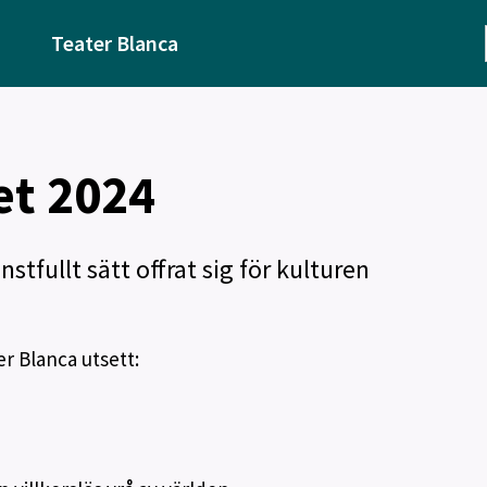
Teater Blanca
et 2024
nstfullt sätt offrat sig för kulturen
er Blanca utsett: