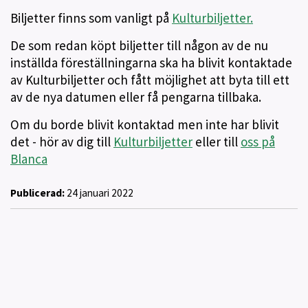
Biljetter finns som vanligt på
Kulturbiljetter.
De som redan köpt biljetter till någon av de nu
inställda föreställningarna ska ha blivit kontaktade
av Kulturbiljetter och fått möjlighet att byta till ett
av de nya datumen eller få pengarna tillbaka.
Om du borde blivit kontaktad men inte har blivit
det - hör av dig till
Kulturbiljetter
eller till
oss på
Blanca
Publicerad:
24 januari 2022