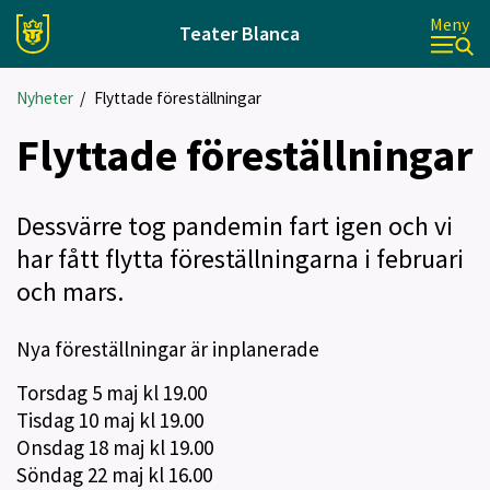
Meny
Teater Blanca
Nyheter
/
Flyttade föreställningar
Flyttade föreställningar
Dessvärre tog pandemin fart igen och vi
har fått flytta föreställningarna i februari
och mars.
Nya föreställningar är inplanerade
Torsdag 5 maj kl 19.00
Tisdag 10 maj kl 19.00
Onsdag 18 maj kl 19.00
Söndag 22 maj kl 16.00